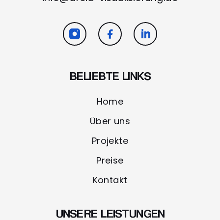
BELIEBTE LINKS
Home
Über uns
Projekte
Preise
Kontakt
UNSERE LEISTUNGEN