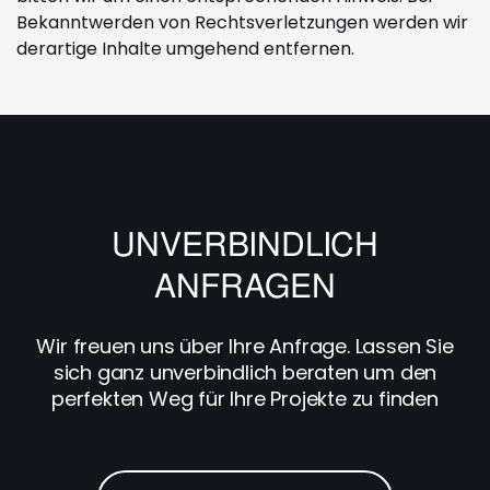
Bekanntwerden von Rechtsverletzungen werden wir
derartige Inhalte umgehend entfernen.
UNVERBINDLICH
ANFRAGEN
Wir freuen uns über Ihre Anfrage. Lassen Sie
sich ganz unverbindlich beraten um den
perfekten Weg für Ihre Projekte zu finden