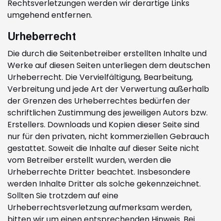
Rechtsverletzungen werden wir derartige Links
umgehend entfernen.
Urheberrecht
Die durch die Seitenbetreiber erstellten Inhalte und
Werke auf diesen Seiten unterliegen dem deutschen
Urheberrecht. Die Vervielfältigung, Bearbeitung,
Verbreitung und jede Art der Verwertung außerhalb
der Grenzen des Urheberrechtes bedürfen der
schriftlichen Zustimmung des jeweiligen Autors bzw.
Erstellers. Downloads und Kopien dieser Seite sind
nur für den privaten, nicht kommerziellen Gebrauch
gestattet. Soweit die Inhalte auf dieser Seite nicht
vom Betreiber erstellt wurden, werden die
Urheberrechte Dritter beachtet. Insbesondere
werden Inhalte Dritter als solche gekennzeichnet.
Sollten Sie trotzdem auf eine
Urheberrechtsverletzung aufmerksam werden,
bitten wir um einen entsprechenden Hinweis. Bei