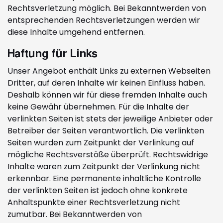
Rechtsverletzung möglich. Bei Bekanntwerden von
entsprechenden Rechtsverletzungen werden wir
diese Inhalte umgehend entfernen.
Haftung für Links
Unser Angebot enthält Links zu externen Webseiten
Dritter, auf deren Inhalte wir keinen Einfluss haben.
Deshalb können wir für diese fremden Inhalte auch
keine Gewähr übernehmen. Für die Inhalte der
verlinkten Seiten ist stets der jeweilige Anbieter oder
Betreiber der Seiten verantwortlich. Die verlinkten
Seiten wurden zum Zeitpunkt der Verlinkung auf
mögliche Rechtsverstöße überprüft. Rechtswidrige
Inhalte waren zum Zeitpunkt der Verlinkung nicht
erkennbar. Eine permanente inhaltliche Kontrolle
der verlinkten Seiten ist jedoch ohne konkrete
Anhaltspunkte einer Rechtsverletzung nicht
zumutbar. Bei Bekanntwerden von