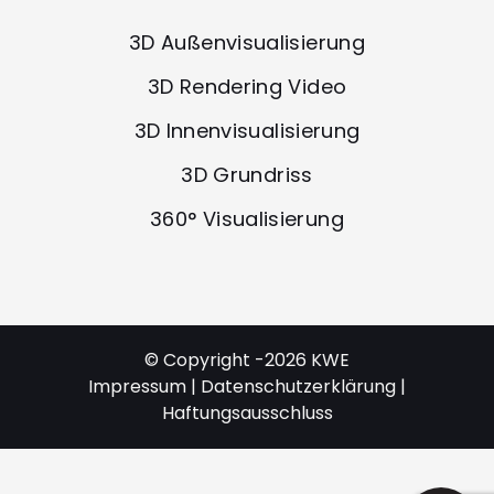
3D Außenvisualisierung
3D Rendering Video
3D Innenvisualisierung
3D Grundriss
360° Visualisierung
© Copyright -2026
KWE
Impressum
|
Datenschutzerklärung
|
Haftungsausschluss