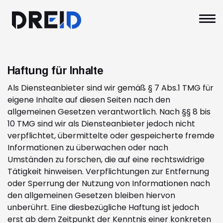
Skip
to
content
Haftung für Inhalte
Als Diensteanbieter sind wir gemäß § 7 Abs.1 TMG für
eigene Inhalte auf diesen Seiten nach den
allgemeinen Gesetzen verantwortlich. Nach §§ 8 bis
10 TMG sind wir als Diensteanbieter jedoch nicht
verpflichtet, übermittelte oder gespeicherte fremde
Informationen zu überwachen oder nach
Umständen zu forschen, die auf eine rechtswidrige
Tätigkeit hinweisen. Verpflichtungen zur Entfernung
oder Sperrung der Nutzung von Informationen nach
den allgemeinen Gesetzen bleiben hiervon
unberührt. Eine diesbezügliche Haftung ist jedoch
erst ab dem Zeitpunkt der Kenntnis einer konkreten