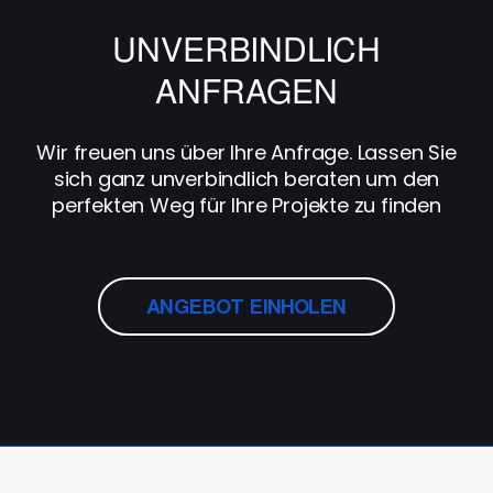
UNVERBINDLICH
ANFRAGEN
Wir freuen uns über Ihre Anfrage. Lassen Sie
sich ganz unverbindlich beraten um den
perfekten Weg für Ihre Projekte zu finden
ANGEBOT EINHOLEN