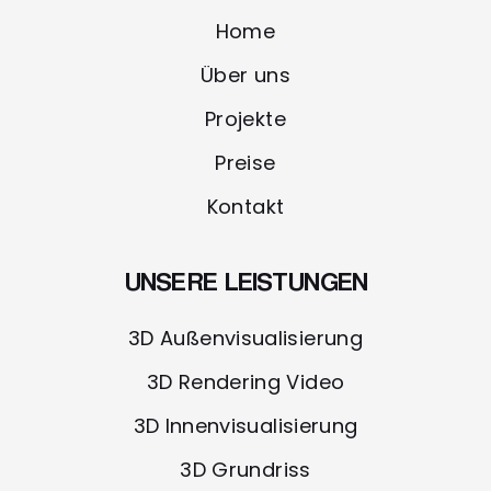
Home
Über uns
Projekte
Preise
Kontakt
UNSERE LEISTUNGEN
3D Außenvisualisierung
3D Rendering Video
3D Innenvisualisierung
3D Grundriss